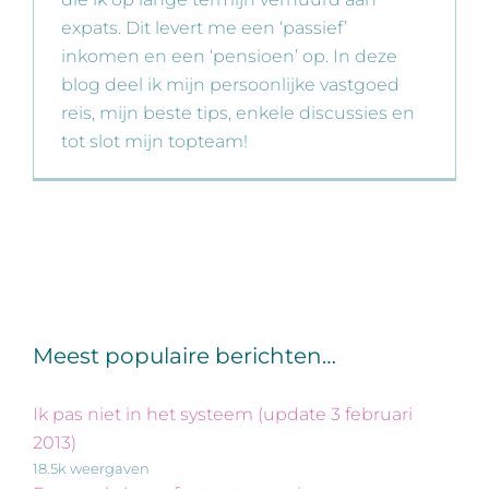
expats. Dit levert me een ‘passief’
inkomen en een ‘pensioen’ op. In deze
blog deel ik mijn persoonlijke vastgoed
reis, mijn beste tips, enkele discussies en
tot slot mijn topteam!
Meest populaire berichten…
Ik pas niet in het systeem (update 3 februari
2013)
18.5k weergaven