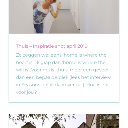
Thuis – Inspiratie shot april 2019
Ze zeggen wel eens ‘home is where the
heart is’. Ik grap dan ‘home is where the
wifi is’. Voor mij is ‘thuis’ meer een gevoel
dan een bepaalde plek (lees het interview
in Seasons dat ik daarover gaf). Hoe is dat
voor jou?