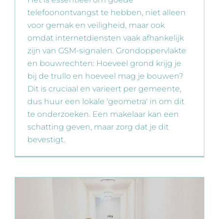
telefoonontvangst te hebben, niet alleen
voor gemak en veiligheid, maar ook
omdat internetdiensten vaak afhankelijk
zijn van GSM-signalen. Grondoppervlakte
en bouwrechten: Hoeveel grond krijg je
bij de trullo en hoeveel mag je bouwen?
Dit is cruciaal en varieert per gemeente,
dus huur een lokale 'geometra' in om dit
te onderzoeken. Een makelaar kan een
schatting geven, maar zorg dat je dit
bevestigt.