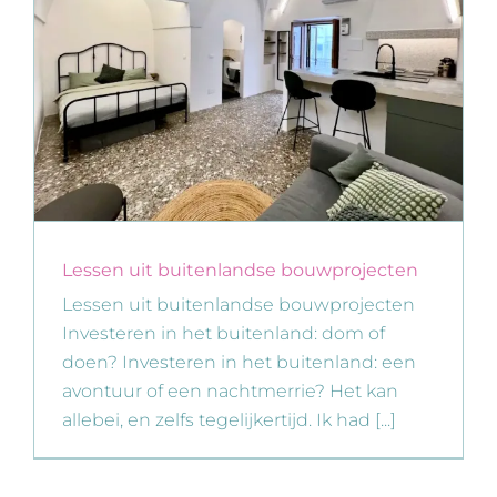
Lessen uit buitenlandse bouwprojecten
Lessen uit buitenlandse bouwprojecten
Investeren in het buitenland: dom of
doen? Investeren in het buitenland: een
avontuur of een nachtmerrie? Het kan
allebei, en zelfs tegelijkertijd. Ik had [...]