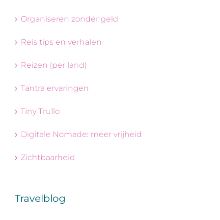
Organiseren zonder geld
Reis tips en verhalen
Reizen (per land)
Tantra ervaringen
Tiny Trullo
Digitale Nomade: meer vrijheid
Zichtbaarheid
Travelblog