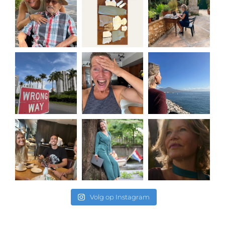
Volg op Instagram