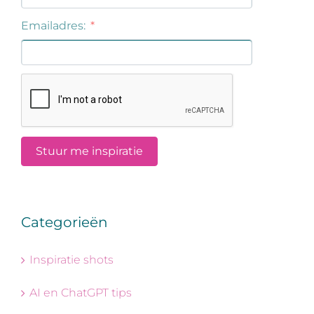
Categorieën
Inspiratie shots
AI en ChatGPT tips