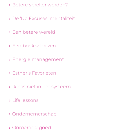
Betere spreker worden?
De ‘No Excuses’ mentaliteit
Een betere wereld
Een boek schrijven
Energie management
Esther’s Favorieten
Ik pas niet in het systeem
Life lessons
Ondernemerschap
Onroerend goed