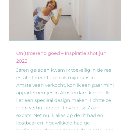
On(t)roerend goed – Inspiratie shot juni
2023
Jaren geleden kwam ik toevallig in de real
estate terecht. Toen ik mijn huis in
Amstelveen verkocht, kon ik een paar mini
appartementjes in Amsterdam kopen. Ik
liet een speciaal design maken, richtte ze
in en verhuurde de 'tiny houses' aan
expats. Net nu ik alles op de rit had en
kostbaar en ingewikkeld had ge-