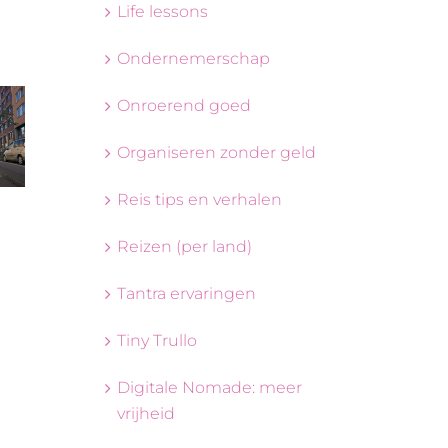
Life lessons
Ondernemerschap
Onroerend goed
Organiseren zonder geld
Reis tips en verhalen
Reizen (per land)
Tantra ervaringen
Tiny Trullo
Digitale Nomade: meer
vrijheid