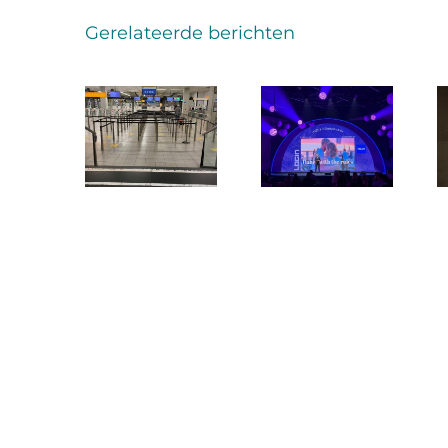
Gerelateerde berichten