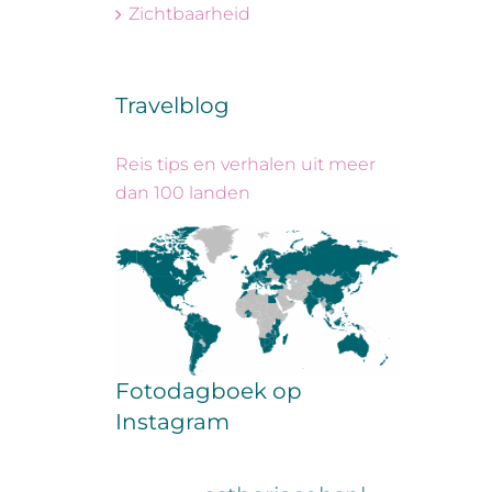
Zichtbaarheid
Travelblog
Reis tips en verhalen uit meer
dan 100 landen
Fotodagboek op
Instagram