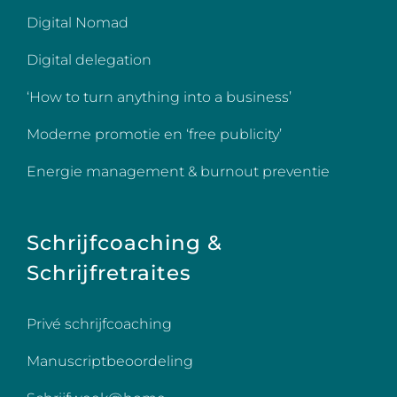
Digital Nomad
Digital delegation
‘How to turn anything into a business’
Moderne promotie en ‘free publicity’
Energie management & burnout preventie
Schrijfcoaching &
Schrijfretraites
Privé schrijfcoaching
Manuscriptbeoordeling