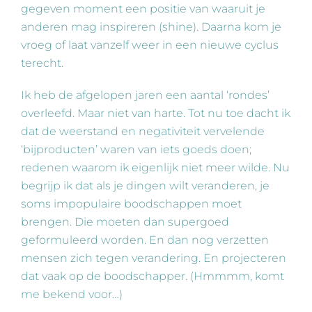
gegeven moment een positie van waaruit je
anderen mag inspireren (shine). Daarna kom je
vroeg of laat vanzelf weer in een nieuwe cyclus
terecht.
Ik heb de afgelopen jaren een aantal ‘rondes’
overleefd. Maar niet van harte. Tot nu toe dacht ik
dat de weerstand en negativiteit vervelende
‘bijproducten’ waren van iets goeds doen;
redenen waarom ik eigenlijk niet meer wilde. Nu
begrijp ik dat als je dingen wilt veranderen, je
soms impopulaire boodschappen moet
brengen. Die moeten dan supergoed
geformuleerd worden. En dan nog verzetten
mensen zich tegen verandering. En projecteren
dat vaak op de boodschapper. (Hmmmm, komt
me bekend voor…)