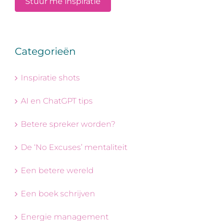
Categorieën
Inspiratie shots
AI en ChatGPT tips
Betere spreker worden?
De ‘No Excuses’ mentaliteit
Een betere wereld
Een boek schrijven
Energie management