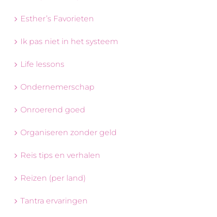
Esther’s Favorieten
Ik pas niet in het systeem
Life lessons
Ondernemerschap
Onroerend goed
Organiseren zonder geld
Reis tips en verhalen
Reizen (per land)
Tantra ervaringen