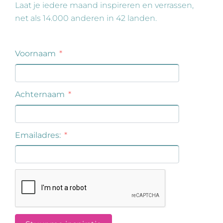
Laat je iedere maand inspireren en verrassen,
net als 14.000 anderen in 42 landen.