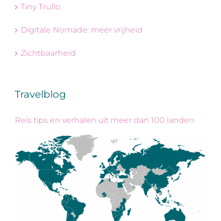
Tiny Trullo
Digitale Nomade: meer vrijheid
Zichtbaarheid
Travelblog
Reis tips en verhalen uit meer dan 100 landen