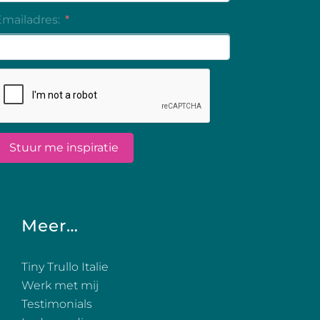
Meer…
Tiny Trullo Italie
Werk met mij
Testimonials