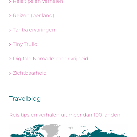
Reis tips en verhalen
Reizen (per land)
Tantra ervaringen
Tiny Trullo
Digitale Nomade: meer vrijheid
Zichtbaarheid
Travelblog
Reis tips en verhalen uit meer dan 100 landen