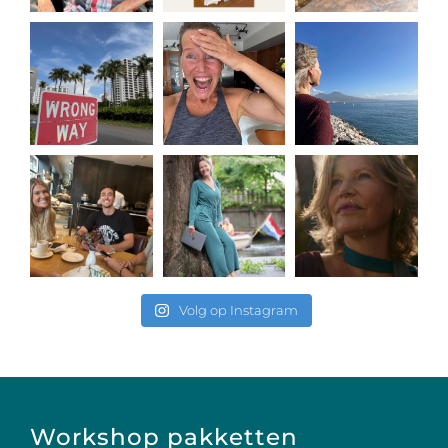
Volg op Instagram
Workshop pakketten