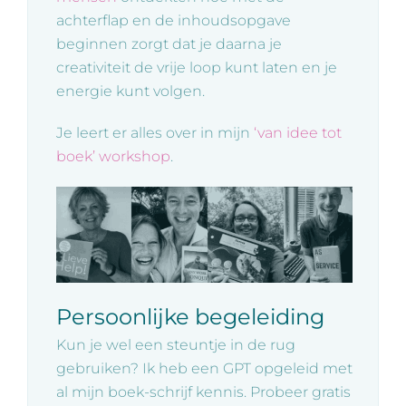
achterflap en de inhoudsopgave
beginnen zorgt dat je daarna je
creativiteit de vrije loop kunt laten en je
energie kunt volgen.
Je leert er alles over in mijn
‘van idee tot
boek’ workshop
.
Persoonlijke begeleiding
Kun je wel een steuntje in de rug
gebruiken? Ik heb een GPT opgeleid met
al mijn boek-schrijf kennis. Probeer gratis