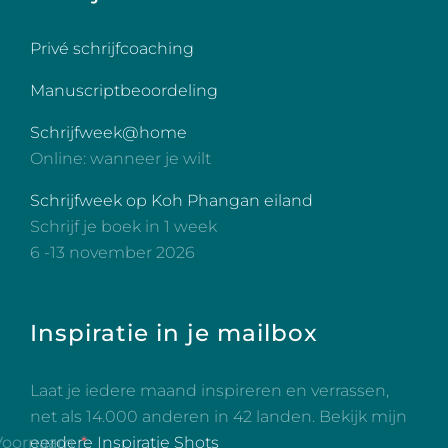
Privé schrijfcoaching
Manuscriptbeoordeling
Schrijfweek@home
Online: wanneer je wilt
Schrijfweek op Koh Phangan eiland
Schrijf je boek in 1 week
6 -13 november 2026
Inspiratie in je mailbox
Laat je iedere maand inspireren en verrassen,
net als 14.000 anderen in 42 landen. Bekijk mijn
eerdere Inspiratie Shots