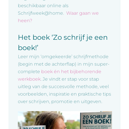
beschikbaar online als
Schrijfweek@home.
Waar gaan we
heen?
Het boek ‘Zo schrijf je een
boek!’
Leer mijn ‘omgekeerde’ schrijfmethode
(begin met de achterflap) in mijn super-
complete
boek én het bijbehorende
werkboek
. Je vindt er stap voor stap
uitleg van de succesvolle methode, veel
voorbeelden, inspiratie en praktische tips
over schrijven, promotie en uitgeven.