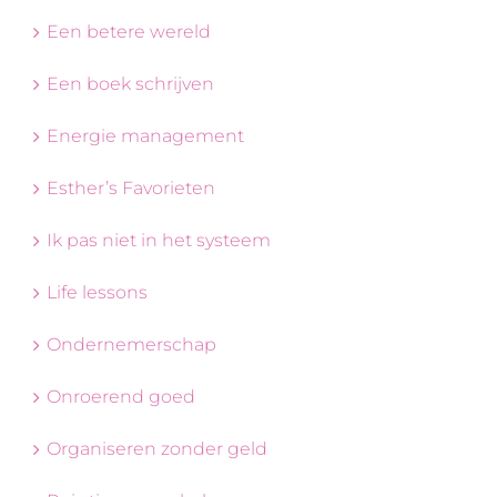
Een betere wereld
Een boek schrijven
Energie management
Esther’s Favorieten
Ik pas niet in het systeem
Life lessons
Ondernemerschap
Onroerend goed
Organiseren zonder geld