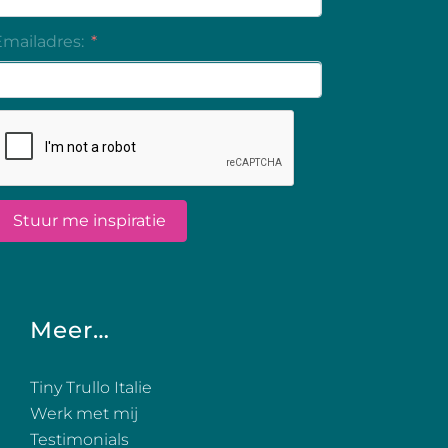
Meer…
Tiny Trullo Italie
Werk met mij
Testimonials