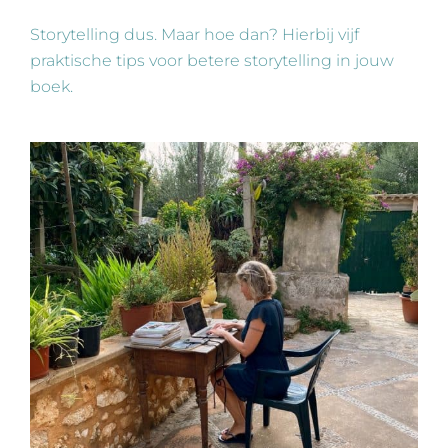
Storytelling dus. Maar hoe dan? Hierbij vijf
praktische tips voor betere storytelling in jouw
boek.