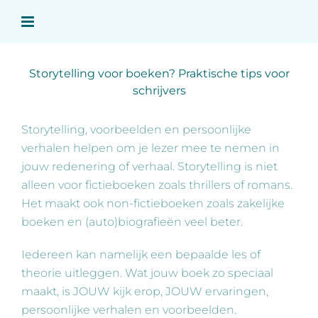
Ga
naar
inhoud
Storytelling voor boeken? Praktische tips voor
schrijvers
Storytelling, voorbeelden en persoonlijke
verhalen helpen om je lezer mee te nemen in
jouw redenering of verhaal. Storytelling is niet
alleen voor fictieboeken zoals thrillers of romans.
Het maakt ook non-fictieboeken zoals zakelijke
boeken en (auto)biografieën veel beter.
Iedereen kan namelijk een bepaalde les of
theorie uitleggen. Wat jouw boek zo speciaal
maakt, is JOUW kijk erop, JOUW ervaringen,
persoonlijke verhalen en voorbeelden.