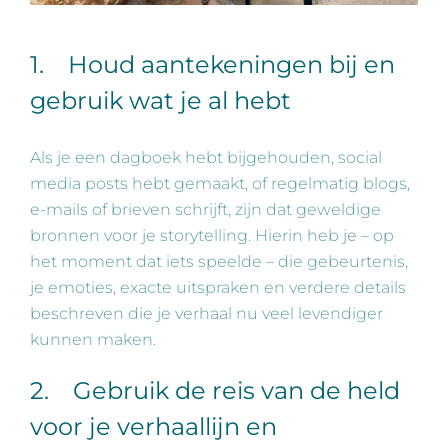
1. Houd aantekeningen bij en
gebruik wat je al hebt
Als je een dagboek hebt bijgehouden, social
media posts hebt gemaakt, of regelmatig blogs,
e-mails of brieven schrijft, zijn dat geweldige
bronnen voor je storytelling. Hierin heb je – op
het moment dat iets speelde – die gebeurtenis,
je emoties, exacte uitspraken en verdere details
beschreven die je verhaal nu veel levendiger
kunnen maken.
2. Gebruik de reis van de held
voor je verhaallijn en