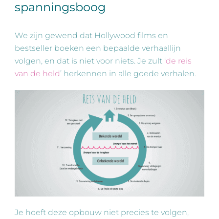
spanningsboog
We zijn gewend dat Hollywood films en
bestseller boeken een bepaalde verhaallijn
volgen, en dat is niet voor niets. Je zult ‘
de reis
van de held
’ herkennen in alle goede verhalen.
Je hoeft deze opbouw niet precies te volgen,