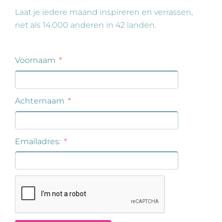
Laat je iedere maand inspireren en verrassen,
net als 14.000 anderen in 42 landen.