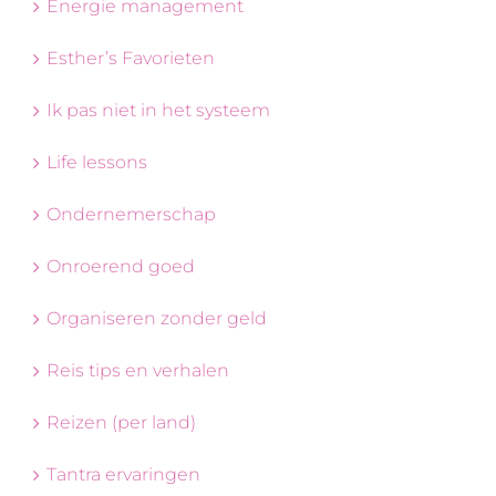
Energie management
Esther’s Favorieten
Ik pas niet in het systeem
Life lessons
Ondernemerschap
Onroerend goed
Organiseren zonder geld
Reis tips en verhalen
Reizen (per land)
Tantra ervaringen