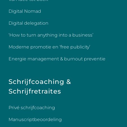
Digital Nomad
Digital delegation
‘How to turn anything into a business’
Moderne promotie en ‘free publicity’
Energie management & burnout preventie
Schrijfcoaching &
Schrijfretraites
Privé schrijfcoaching
Manuscriptbeoordeling