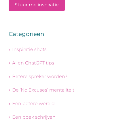
Categorieën
Inspiratie shots
AI en ChatGPT tips
Betere spreker worden?
De ‘No Excuses’ mentaliteit
Een betere wereld
Een boek schrijven