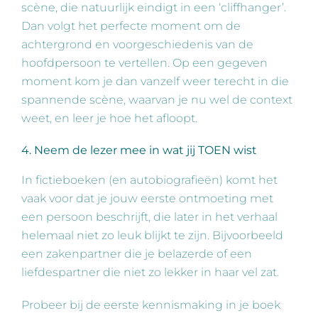
scène, die natuurlijk eindigt in een ‘cliffhanger’.
Dan volgt het perfecte moment om de
achtergrond en voorgeschiedenis van de
hoofdpersoon te vertellen. Op een gegeven
moment kom je dan vanzelf weer terecht in die
spannende scène, waarvan je nu wel de context
weet, en leer je hoe het afloopt.
4. Neem de lezer mee in wat jij TOEN wist
In fictieboeken (en autobiografieën) komt het
vaak voor dat je jouw eerste ontmoeting met
een persoon beschrijft, die later in het verhaal
helemaal niet zo leuk blijkt te zijn. Bijvoorbeeld
een zakenpartner die je belazerde of een
liefdespartner die niet zo lekker in haar vel zat.
Probeer bij de eerste kennismaking in je boek