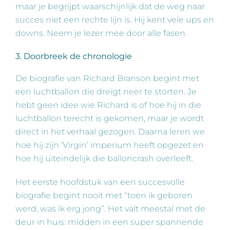
maar je begrijpt waarschijnlijk dat de weg naar
succes niet een rechte lijn is. Hij kent vele ups en
downs. Neem je lezer mee door alle fasen.
3. Doorbreek de chronologie
De biografie van Richard Branson begint met
een luchtballon die dreigt neer te storten. Je
hebt geen idee wie Richard is of hoe hij in die
luchtballon terecht is gekomen, maar je wordt
direct in het verhaal gezogen. Daarna leren we
hoe hij zijn ‘Virgin’ imperium heeft opgezet en
hoe hij uiteindelijk die balloncrash overleeft.
Het eerste hoofdstuk van een succesvolle
biografie begint nooit met “toen ik geboren
werd, was ik erg jong”. Het valt meestal met de
deur in huis: midden in een super spannende