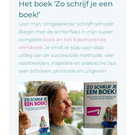
Het boek ‘Zo schrijf je een
boek!’
Leer mijn ‘omgekeerde’ schrijfmethode
(begin met de achterflap) in mijn super-
complete
boek én het bijbehorende
werkboek
. Je vindt er stap voor stap
uitleg van de succesvolle methode, veel
voorbeelden, inspiratie en praktische tips
over schrijven, promotie en uitgeven.