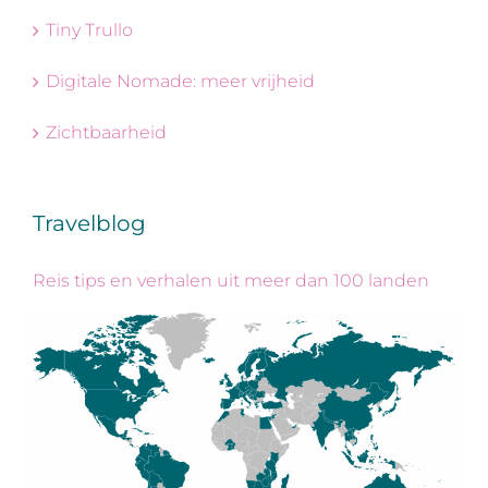
Tiny Trullo
Digitale Nomade: meer vrijheid
Zichtbaarheid
Travelblog
Reis tips en verhalen uit meer dan 100 landen