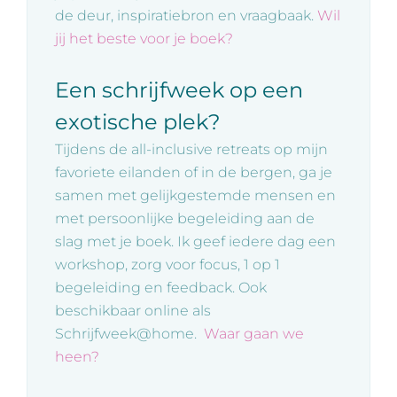
de deur, inspiratiebron en vraagbaak.
Wil
jij het beste voor je boek?
Een schrijfweek op een
exotische plek?
Tijdens de all-inclusive retreats op mijn
favoriete eilanden of in de bergen, ga je
samen met gelijkgestemde mensen en
met persoonlijke begeleiding aan de
slag met je boek. Ik geef iedere dag een
workshop, zorg voor focus, 1 op 1
begeleiding en feedback. Ook
beschikbaar online als
Schrijfweek@home.
Waar gaan we
heen?