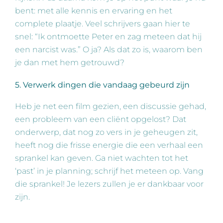
bent: met alle kennis en ervaring en het
complete plaatje. Veel schrijvers gaan hier te
snel: “Ik ontmoette Peter en zag meteen dat hij
een narcist was.” O ja? Als dat zo is, waarom ben
je dan met hem getrouwd?
5. Verwerk dingen die vandaag gebeurd zijn
Heb je net een film gezien, een discussie gehad,
een probleem van een cliënt opgelost? Dat
onderwerp, dat nog zo vers in je geheugen zit,
heeft nog die frisse energie die een verhaal een
sprankel kan geven. Ga niet wachten tot het
‘past’ in je planning; schrijf het meteen op. Vang
die sprankel! Je lezers zullen je er dankbaar voor
zijn.