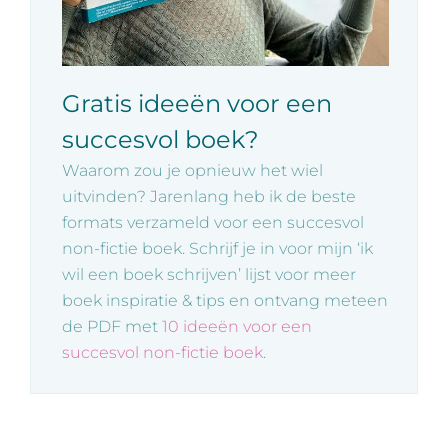
Gratis ideeën voor een
succesvol boek?
Waarom zou je opnieuw het wiel
uitvinden? Jarenlang heb ik de beste
formats verzameld voor een succesvol
non-fictie boek. Schrijf je in voor mijn ‘ik
wil een boek schrijven’ lijst voor meer
boek inspiratie & tips en ontvang meteen
de PDF met
10 ideeën voor een
succesvol non-fictie boek
.