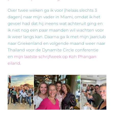
Over twee weken ga ik voor (helaas slechts 3
dagen) naar mijn vader in Miami, omdat ik het
gevoel had dat hij ineens wat achteruit ging en
ik niet nog een paar maanden wil wachten voor
ik weer langs kan. Daarna ga ik met mijn jaarclub
naar Griekenland en volgende maand weer naar
Thailand voor de Dynamite Circle conferentie
en
mijn laatste schrijfweek op Koh Phangan
eiland
.