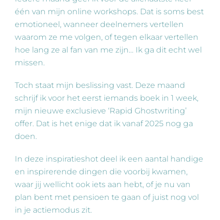
één van mijn online workshops. Dat is soms best
emotioneel, wanneer deelnemers vertellen
waarom ze me volgen, of tegen elkaar vertellen
hoe lang ze al fan van me zijn… Ik ga dit echt wel
missen.
Toch staat mijn beslissing vast. Deze maand
schrijf ik voor het eerst iemands boek in 1 week,
mijn nieuwe exclusieve ‘Rapid Ghostwriting’
offer. Dat is het enige dat ik vanaf 2025 nog ga
doen.
In deze inspiratieshot deel ik een aantal handige
en inspirerende dingen die voorbij kwamen,
waar jij wellicht ook iets aan hebt, of je nu van
plan bent met pensioen te gaan of juist nog vol
in je actiemodus zit.