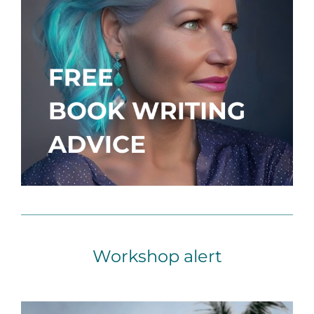
Workshop alert