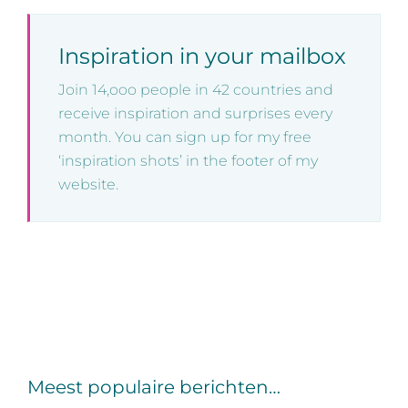
Inspiration in your mailbox
Join 14,ooo people in 42 countries and
receive inspiration and surprises every
month. You can sign up for my free
‘inspiration shots’ in the footer of my
website.
Meest populaire berichten…