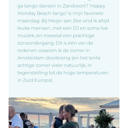
ga tango dansen in Zandvoort? ‘Happy
Monday Beach tango’ is mijn favoriete
maandag. Bij Meijer aan Zee vind ik altijd
leuke mensen, met een DJ en soms live
muziek, en meestal een prachtige
zonsondergang. Dit is één van de
redenen waarom ik de zomer in
Amsterdam doorbreng (en het lente
achtige zomer weer natuurlijk, in
tegenstelling tot de hoge temperaturen
in Zuid Europa).