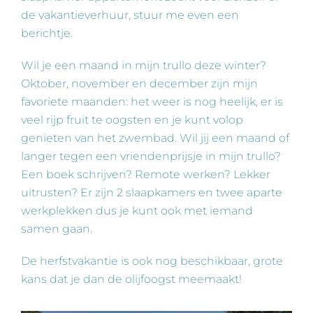
de vakantieverhuur, stuur me even een
berichtje.
Wil je een maand in mijn trullo deze winter?
Oktober, november en december zijn mijn
favoriete maanden: het weer is nog heelijk, er is
veel rijp fruit te oogsten en je kunt volop
genieten van het zwembad. Wil jij een maand of
langer tegen een vriendenprijsje in mijn trullo?
Een boek schrijven? Remote werken? Lekker
uitrusten? Er zijn 2 slaapkamers en twee aparte
werkplekken dus je kunt ook met iemand
samen gaan.
De herfstvakantie is ook nog beschikbaar, grote
kans dat je dan de olijfoogst meemaakt!