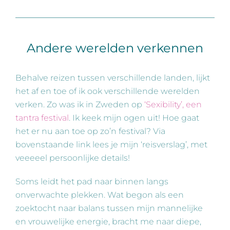
Andere werelden verkennen
Behalve reizen tussen verschillende landen, lijkt
het af en toe of ik ook verschillende werelden
verken. Zo was ik in Zweden op
‘Sexibility’, een
tantra festival
. Ik keek mijn ogen uit! Hoe gaat
het er nu aan toe op zo’n festival? Via
bovenstaande link lees je mijn ‘reisverslag’, met
veeeeel persoonlijke details!
Soms leidt het pad naar binnen langs
onverwachte plekken. Wat begon als een
zoektocht naar balans tussen mijn mannelijke
en vrouwelijke energie, bracht me naar diepe,