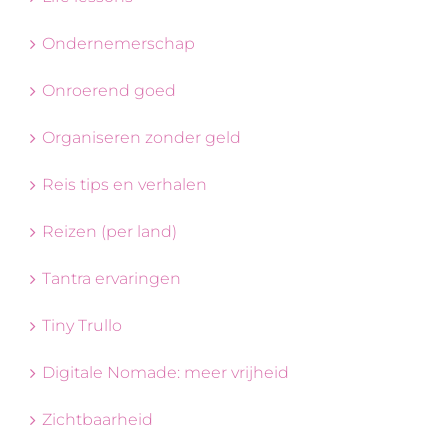
Ondernemerschap
Onroerend goed
Organiseren zonder geld
Reis tips en verhalen
Reizen (per land)
Tantra ervaringen
Tiny Trullo
Digitale Nomade: meer vrijheid
Zichtbaarheid