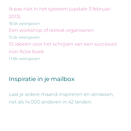
Ik pas niet in het systeem (update 3 februari
2013)
18.5k weergaven
Een workshop of retreat organiseren
15.2k weergaven
10 ideeën voor het schrijven van een succesvol
non-fictie boek
13.8k weergaven
Inspiratie in je mailbox
Laat je iedere maand inspireren en verrassen,
net als 14.000 anderen in 42 landen.