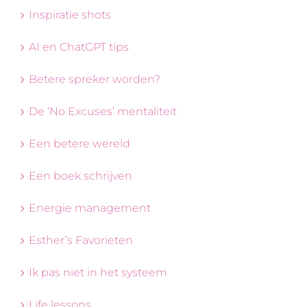
Inspiratie shots
AI en ChatGPT tips
Betere spreker worden?
De ‘No Excuses’ mentaliteit
Een betere wereld
Een boek schrijven
Energie management
Esther’s Favorieten
Ik pas niet in het systeem
Life lessons