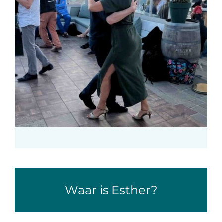
Waar is Esther?