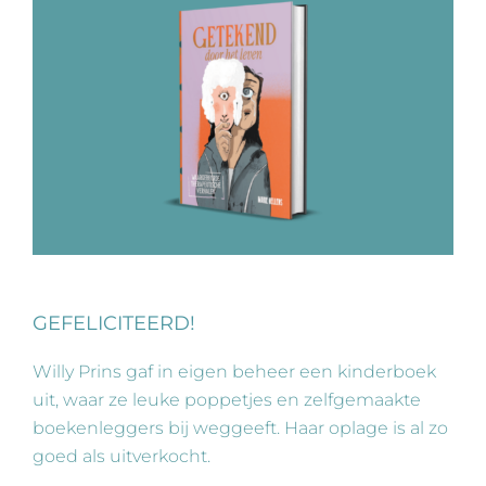
GEFELICITEERD!
Willy Prins gaf in eigen beheer een kinderboek
uit, waar ze leuke poppetjes en zelfgemaakte
boekenleggers bij weggeeft. Haar oplage is al zo
goed als uitverkocht.