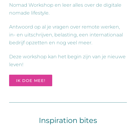
Nomad Workshop en leer alles over de digitale
nomade lifestyle.
Antwoord op al je vragen over remote werken,
in- en uitschrijven, belasting, een internationaal
bedrijf opzetten en nog veel meer.
Deze workshop kan het begin zijn van je nieuwe
leven!
IK DOE MEE!
Inspiration bites