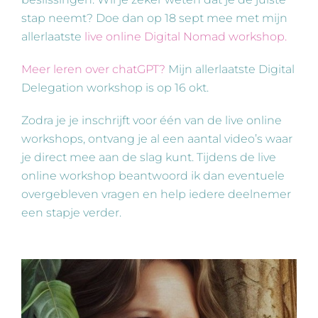
stap neemt? Doe dan op 18 sept mee met mijn
allerlaatste
live online Digital Nomad workshop.
Meer leren over chatGPT?
Mijn allerlaatste Digital
Delegation workshop is op 16 okt.
Zodra je je inschrijft voor één van de live online
workshops, ontvang je al een aantal video’s waar
je direct mee aan de slag kunt. Tijdens de live
online workshop beantwoord ik dan eventuele
overgebleven vragen en help iedere deelnemer
een stapje verder.