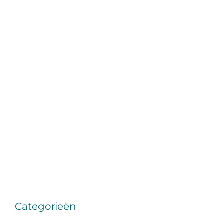
Categorieën