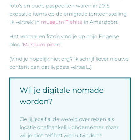
foto’s en oude paspoorten waren in 2015
expositie items op de emigratie tentoonstelling
‘ik vertrek’ in
museum Flehite
in Amersfoort.
Het verhaal en foto’s vind je op mijn Engelse
blog ‘
Museum piece
‘.
(Vind je hopelijk niet erg? Ik schrijf liever nieuwe
content dan dat ik posts vertaal…)
Wil je digitale nomade
worden?
Zie jij jezelf al de wereld over reizen als
locatie onafhankelijk ondernemer, maar
wil je niet zelf het wiel uitvinden?