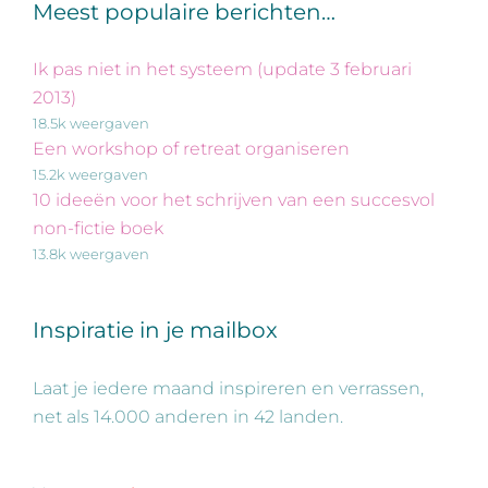
Meest populaire berichten…
Ik pas niet in het systeem (update 3 februari
2013)
18.5k weergaven
Een workshop of retreat organiseren
15.2k weergaven
10 ideeën voor het schrijven van een succesvol
non-fictie boek
13.8k weergaven
Inspiratie in je mailbox
Laat je iedere maand inspireren en verrassen,
net als 14.000 anderen in 42 landen.