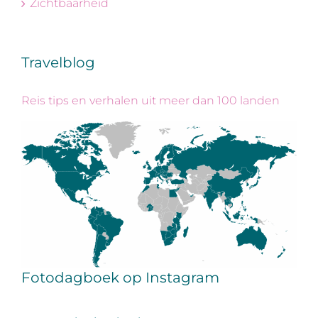
Zichtbaarheid
Travelblog
Reis tips en verhalen uit meer dan 100 landen
Fotodagboek op Instagram