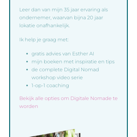
Leer dan van mijn 35 jaar ervaring als
ondernemer, waarvan bijna 20 jaar
lokatie onafhankelijk.
Ik help je graag met:
gratis advies van Esther AI
mijn boeken met inspiratie en tips
de complete Digital Nomad
workshop video serie
1-op-1 coaching
Bekijk alle opties om Digitale Nomade te
worden