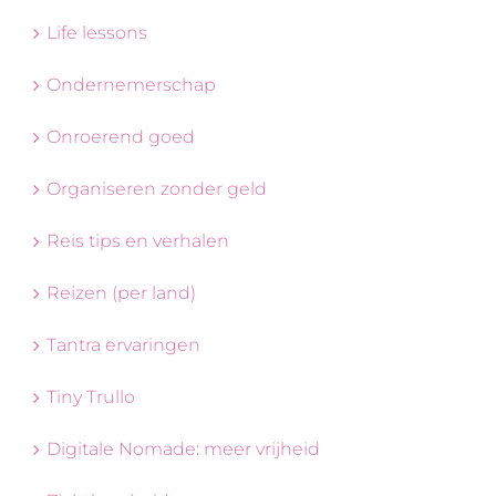
Life lessons
Ondernemerschap
Onroerend goed
Organiseren zonder geld
Reis tips en verhalen
Reizen (per land)
Tantra ervaringen
Tiny Trullo
Digitale Nomade: meer vrijheid