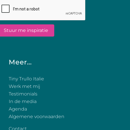
Meer…
Tiny Trullo Italie
Werk met mij
Testimonials
In de media
Agenda
Algemene voorwaarden
Contact