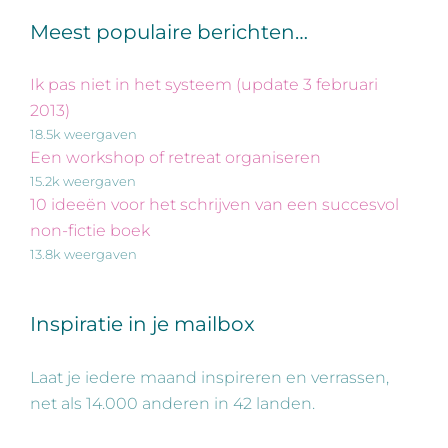
Meest populaire berichten…
Ik pas niet in het systeem (update 3 februari
2013)
18.5k weergaven
Een workshop of retreat organiseren
15.2k weergaven
10 ideeën voor het schrijven van een succesvol
non-fictie boek
13.8k weergaven
Inspiratie in je mailbox
Laat je iedere maand inspireren en verrassen,
net als 14.000 anderen in 42 landen.