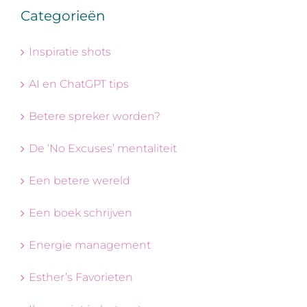
Categorieën
Inspiratie shots
AI en ChatGPT tips
Betere spreker worden?
De ‘No Excuses’ mentaliteit
Een betere wereld
Een boek schrijven
Energie management
Esther’s Favorieten