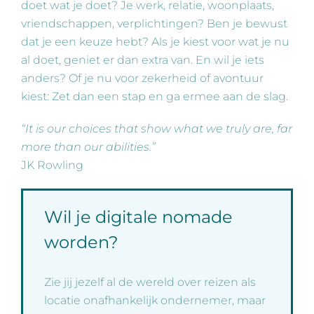
doet wat je doet? Je werk, relatie, woonplaats,
vriendschappen, verplichtingen? Ben je bewust
dat je een keuze hebt? Als je kiest voor wat je nu
al doet, geniet er dan extra van. En wil je iets
anders? Of je nu voor zekerheid of avontuur
kiest: Zet dan een stap en ga ermee aan de slag.
“It is our choices that show what we truly are, far
more than our abilities.”
JK Rowling
Wil je digitale nomade
worden?
Zie jij jezelf al de wereld over reizen als
locatie onafhankelijk ondernemer, maar