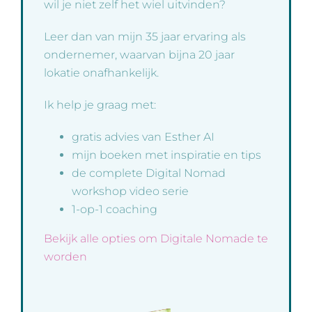
wil je niet zelf het wiel uitvinden?
Leer dan van mijn 35 jaar ervaring als
ondernemer, waarvan bijna 20 jaar
lokatie onafhankelijk.
Ik help je graag met:
gratis advies van Esther AI
mijn boeken met inspiratie en tips
de complete Digital Nomad
workshop video serie
1-op-1 coaching
Bekijk alle opties om Digitale Nomade te
worden