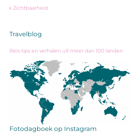
Zichtbaarheid
Travelblog
Reis tips en verhalen uit meer dan 100 landen
Fotodagboek op Instagram