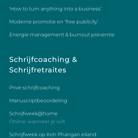
‘How to turn anything into a business’
Moderne promotie en ‘free publicity’
Energie management & burnout preventie
Schrijfcoaching &
Schrijfretraites
Privé schrijfcoaching
Manuscriptbeoordeling
Schrijfweek@home
Online: wanneer je wilt
Schrijfweek op Koh Phangan eiland