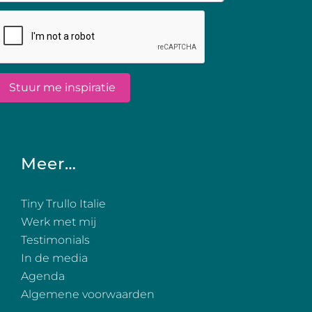
Meer…
Tiny Trullo Italie
Werk met mij
Testimonials
In de media
Agenda
Algemene voorwaarden