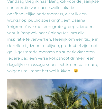
Vandaag vlieg ik naar Bangkok voor de jaarlijkse
conferentie van succesvolle lokatie
onafhankelijke ondernemers, waar ik een
workshop ‘public speaking’ geef. Daarna
‘migreren’ we met een grote groep vrienden
vanuit Bangkok naar Chiang Mai om alle
inspiratie te verwerken. Heerlijk om een tijdje in
dezelfde tijdzone te blijven, productief zijn met
gelijkgestemde mensen en superlekker eten.
Iedere dag een verse kokosnoot drinken, een
dagelijkse massage voor slechts een paar euro;
volgens mij moet het wel lukken…