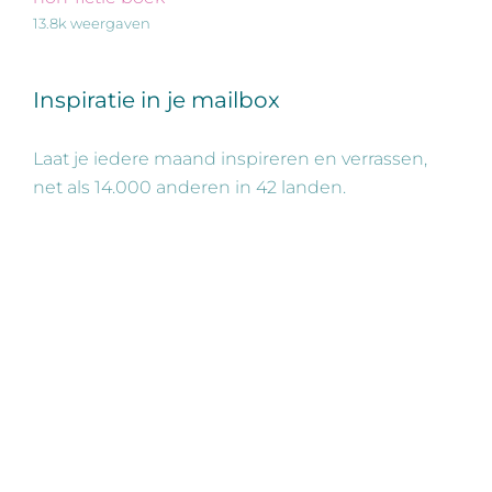
13.8k weergaven
Inspiratie in je mailbox
Laat je iedere maand inspireren en verrassen,
net als 14.000 anderen in 42 landen.