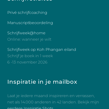
Privé schrijfcoaching
Manuscriptbeoordeling
Schrijfweek@home
Online: wanneer je wilt
Schrijfweek op Koh Phangan eiland
Schrijf je boek in 1 week
6 -13 november 2026
Inspiratie in je mailbox
Laat je iedere maand inspireren en verrassen,
net als 14.000 anderen in 42 landen. Bekijk mijn
eerdere Inspiratie Shots