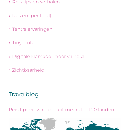
Reis tips en verhalen
Reizen (per land)
Tantra ervaringen
Tiny Trullo
Digitale Nomade: meer vrijheid
Zichtbaarheid
Travelblog
Reis tips en verhalen uit meer dan 100 landen