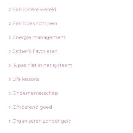
Een betere wereld
Een boek schrijven
Energie management
Esther’s Favorieten
Ik pas niet in het systeem
Life lessons
Ondernemerschap
Onroerend goed
Organiseren zonder geld