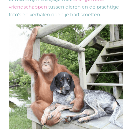
vriendschappen
tussen dieren en de prachtige
foto’s en verhalen doen je hart smelten.