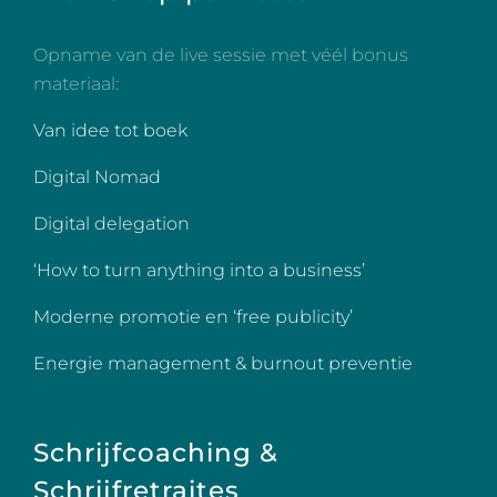
Opname van de live sessie met véél bonus
materiaal:
Van idee tot boek
Digital Nomad
Digital delegation
‘How to turn anything into a business’
Moderne promotie en ‘free publicity’
Energie management & burnout preventie
Schrijfcoaching &
Schrijfretraites