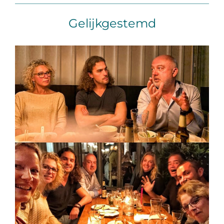
Gelijkgestemd