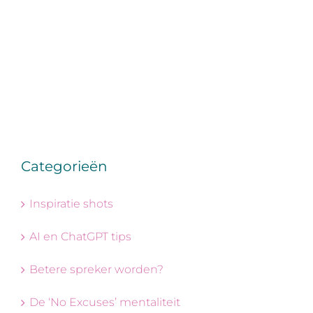
Categorieën
Inspiratie shots
AI en ChatGPT tips
Betere spreker worden?
De ‘No Excuses’ mentaliteit