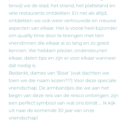
terwijl we de stad, het strand, het platteland en
vele restaurants ontdekten. En net als altijd,
ontdekten we ook weer vertrouwde en nieuwe
aspecten van elkaar. Het is vooral heel bijzonder
om quality time door te brengen met tien
vriendinnen die elkaar al zo lang en zo goed
kennen. We hebben plezier, ondersteunen
elkaar, delen tips en zijn er voor elkaar wanneer
dat nodig is.
Bedankt, dames van ‘Bizar’ (wat dachten we
toen we die naam kozen?!?) Voor deze speciale
vriendschap. De armbandjes die we aan het
begin van deze reis van de reisco ontvingen, zijn
een perfect symbool van wat ons bindt … Ik kijk
uit naar de komende 30 jaar van onze
vriendschap!