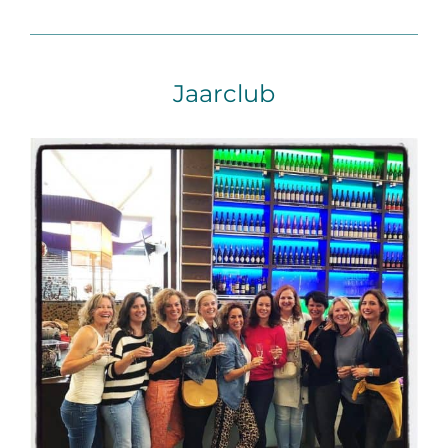
Jaarclub