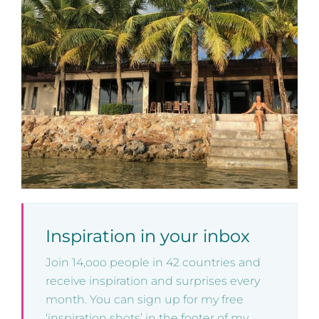
Inspiration in your inbox
Join 14,ooo people in 42 countries and
receive inspiration and surprises every
month. You can sign up for my free
‘inspiration shots’ in the footer of my