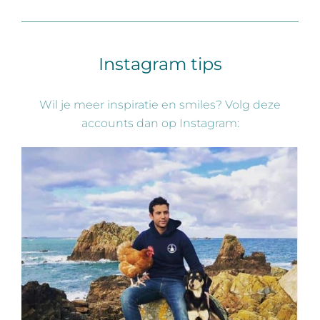
Instagram tips
Wil je meer inspiratie en smiles? Volg deze
accounts dan op Instagram: