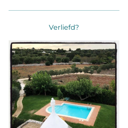
Verliefd?