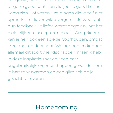
die je zo goed kent – en die jou zo goed kennen.
Soms zien – of weten – ze dingen die je zelf niet
opmerkt – of liever wilde vergeten. Je weet dat
hun feedback uit liefde wordt gegeven, wat het
makkelijker te accepteren maakt. Omgekeerd
kan je hen ook een spiegel voorhouden, omdat
je ze door en door kent. We hebben en kennen
allemaal dit soort vriendschappen, maar ik heb
in deze inspiratie shot ook een paar
ongebruikelijke vriendschappen gevonden om
je hart te verwarmen en een glimlach op je
gezicht te toveren…
Homecoming