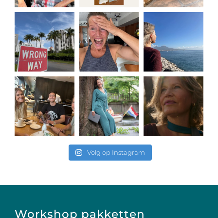
Volg op Instagram
Workshop pakketten