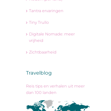
Tantra ervaringen
Tiny Trullo
Digitale Nomade: meer
vrijheid
Zichtbaarheid
Travelblog
Reis tips en verhalen uit meer
dan 100 landen