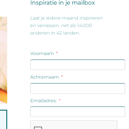
Inspiratie in je mailbox
Laat je iedere maand inspireren
en verrassen, net als 14.000
anderen in 42 landen.