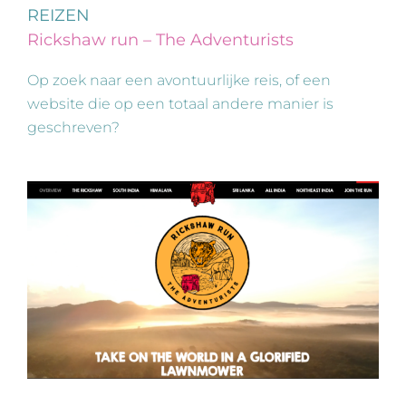
REIZEN
Rickshaw run – The Adventurists
Op zoek naar een avontuurlijke reis, of een
website die op een totaal andere manier is
geschreven?