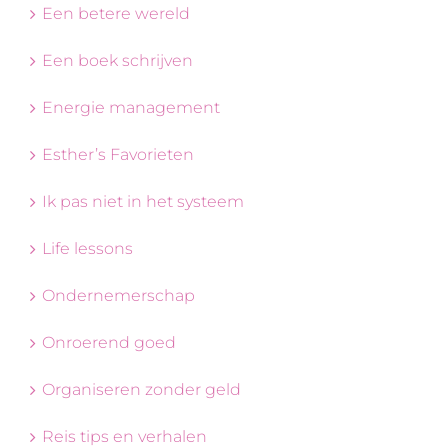
Een betere wereld
Een boek schrijven
Energie management
Esther’s Favorieten
Ik pas niet in het systeem
Life lessons
Ondernemerschap
Onroerend goed
Organiseren zonder geld
Reis tips en verhalen