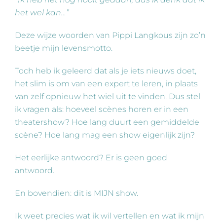
het wel kan…”
Deze wijze woorden van Pippi Langkous zijn zo’n
beetje mijn levensmotto.
Toch heb ik geleerd dat als je iets nieuws doet,
het slim is om van een expert te leren, in plaats
van zelf opnieuw het wiel uit te vinden. Dus stel
ik vragen als: hoeveel scènes horen er in een
theatershow? Hoe lang duurt een gemiddelde
scène? Hoe lang mag een show eigenlijk zijn?
Het eerlijke antwoord? Er is geen goed
antwoord.
En bovendien: dit is MIJN show.
Ik weet precies wat ik wil vertellen en wat ik mijn