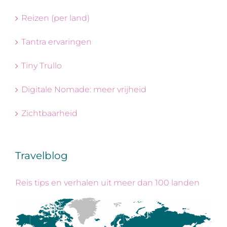
Reizen (per land)
Tantra ervaringen
Tiny Trullo
Digitale Nomade: meer vrijheid
Zichtbaarheid
Travelblog
Reis tips en verhalen uit meer dan 100 landen