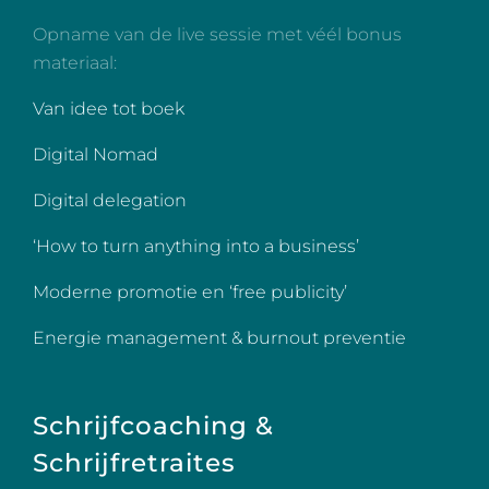
Opname van de live sessie met véél bonus
materiaal:
Van idee tot boek
Digital Nomad
Digital delegation
‘How to turn anything into a business’
Moderne promotie en ‘free publicity’
Energie management & burnout preventie
Schrijfcoaching &
Schrijfretraites