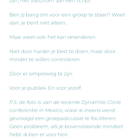
zijn, niet vastzitten aan een script.
Ben jij bang om voor een groep te staan? Weet
dan: je bent niet alleen.
Maar weet ook: het kan veranderen.
Niet door harder je best te doen, maar door
minder te willen controleren.
Door er simpelweg te zijn.
Voor je publiek. En voor jezelf.
P.S. de foto is van de recente Dynamite Circle
conferentie in Mexico, waar ik ineens werd
gevraagd een groepsdicussie te faciliteren.
Geen probleem, als je bovenstaande mindset
hebt: ik ben er voor hen.