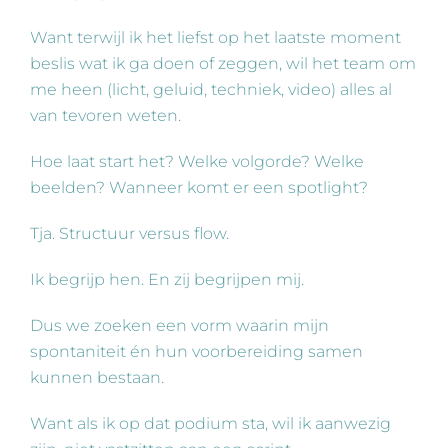
Want terwijl ik het liefst op het laatste moment
beslis wat ik ga doen of zeggen, wil het team om
me heen (licht, geluid, techniek, video) alles al
van tevoren weten.
Hoe laat start het? Welke volgorde? Welke
beelden? Wanneer komt er een spotlight?
Tja. Structuur versus flow.
Ik begrijp hen. En zij begrijpen mij.
Dus we zoeken een vorm waarin mijn
spontaniteit én hun voorbereiding samen
kunnen bestaan.
Want als ik op dat podium sta, wil ik aanwezig