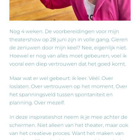
Nog 4 weken. De voorbereidingen voor mijn
theatershow op 28 juni zijn in volle gang. Gieren
de zenuwen door mijn keel? Nee, eigenlijk niet.
Hoewel er nog van alles moet gebeuren, voel ik
vooral een diep vertrouwen dat het goed komt.
Maar wat er wel gebeurt: ik leer. Véél. Over
loslaten. Over vertrouwen op het moment. Over
het spanningsveld tussen spontaniteit en
planning. Over mezelf.
In deze inspiratieshot neem ik je mee achter de
schermen. Niet alleen van het theater, maar ook
van het creatieve proces. Want het maken van