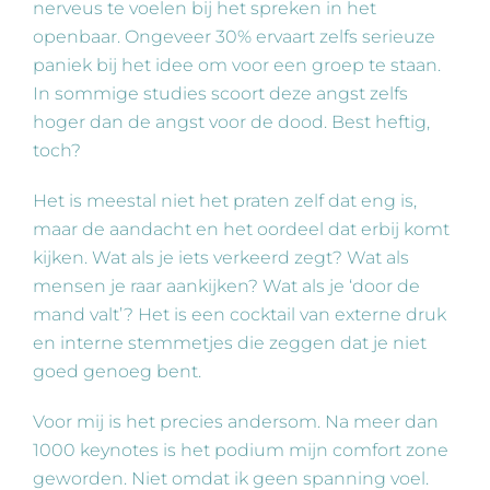
nerveus te voelen bij het spreken in het
openbaar. Ongeveer 30% ervaart zelfs serieuze
paniek bij het idee om voor een groep te staan.
In sommige studies scoort deze angst zelfs
hoger dan de angst voor de dood. Best heftig,
toch?
Het is meestal niet het praten zelf dat eng is,
maar de aandacht en het oordeel dat erbij komt
kijken. Wat als je iets verkeerd zegt? Wat als
mensen je raar aankijken? Wat als je ‘door de
mand valt’? Het is een cocktail van externe druk
en interne stemmetjes die zeggen dat je niet
goed genoeg bent.
Voor mij is het precies andersom. Na meer dan
1000 keynotes is het podium mijn comfort zone
geworden. Niet omdat ik geen spanning voel.