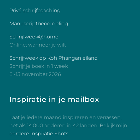
Privé schrijfcoaching
Manuscriptbeoordeling
Schrijfweek@home
Online: wanneer je wilt
Schrijfweek op Koh Phangan eiland
Schrijf je boek in 1 week
6 -13 november 2026
Inspiratie in je mailbox
Laat je iedere maand inspireren en verrassen,
net als 14.000 anderen in 42 landen. Bekijk mijn
eerdere Inspiratie Shots