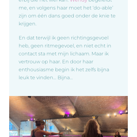
me, en volgens haar moet het ‘do-able’
zijn om één dans goed onder de knie te
krijgen.
En dat terwijl ik geen richtingsgevoel
heb, geen ritmegevoel, en niet echt in
contact sta met mijn lichaam. Maar ik
vertrouw op haar. En door haar
enthousiasme begin ik het zelfs bijna
leuk te vinden… Bijna…