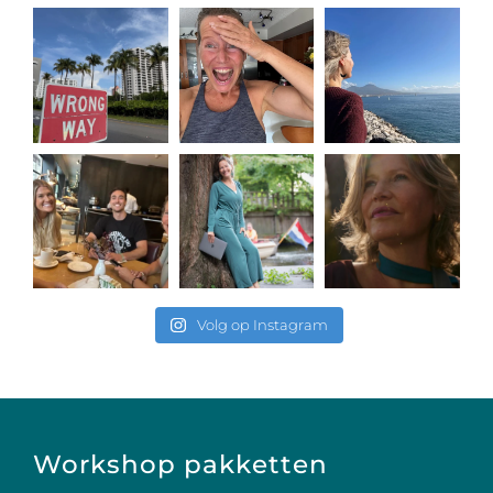
Volg op Instagram
Workshop pakketten