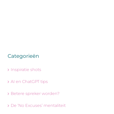
Categorieën
Inspiratie shots
AI en ChatGPT tips
Betere spreker worden?
De ‘No Excuses’ mentaliteit