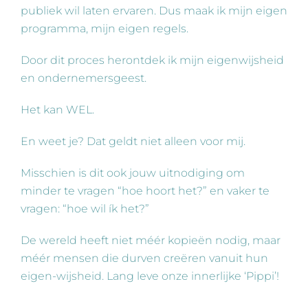
publiek wil laten ervaren. Dus maak ik mijn eigen
programma, mijn eigen regels.
Door dit proces herontdek ik mijn eigenwijsheid
en ondernemersgeest.
Het kan WEL.
En weet je? Dat geldt niet alleen voor mij.
Misschien is dit ook jouw uitnodiging om
minder te vragen “hoe hoort het?” en vaker te
vragen: “hoe wil ík het?”
De wereld heeft niet méér kopieën nodig, maar
méér mensen die durven creëren vanuit hun
eigen-wijsheid. Lang leve onze innerlijke ‘Pippi’!