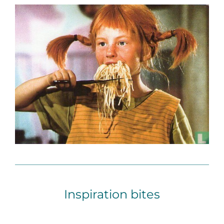
Inspiration bites