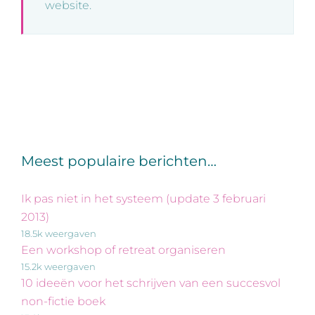
website.
Meest populaire berichten…
Ik pas niet in het systeem (update 3 februari
2013)
18.5k weergaven
Een workshop of retreat organiseren
15.2k weergaven
10 ideeën voor het schrijven van een succesvol
non-fictie boek