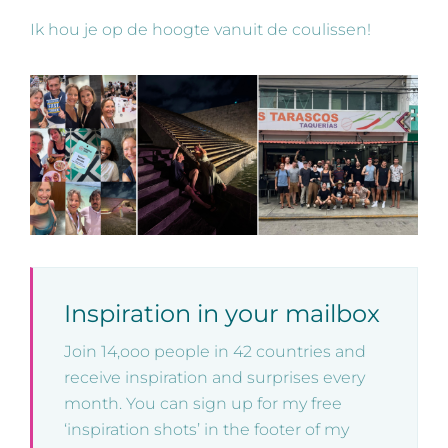
Ik hou je op de hoogte vanuit de coulissen!
Inspiration in your mailbox
Join 14,ooo people in 42 countries and
receive inspiration and surprises every
month. You can sign up for my free
‘inspiration shots’ in the footer of my