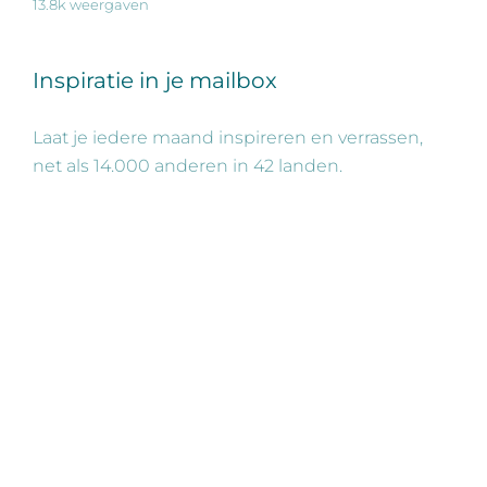
13.8k weergaven
Inspiratie in je mailbox
Laat je iedere maand inspireren en verrassen,
net als 14.000 anderen in 42 landen.