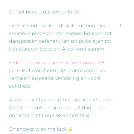
En dat besef… gaf zoveel lucht.
De komende weken duik ik dus nog dieper het
creatieve proces in. Van scènes bouwen tot
danspassen oefenen, van script loslaten tot
lichtstanden bepalen. Alles komt samen.
Heb je al een kaartje voor de show op 28
juni?
Het wordt een bijzondere avond vol
verhalen, inspiratie, verrassing en vooral:
echtheid.
Als je er niet fysiek bij kunt zijn, kun je ook de
livestream volgen (je ontvangt dan ook de
opname met Engelse ondertitels).
En anders: wish me luck