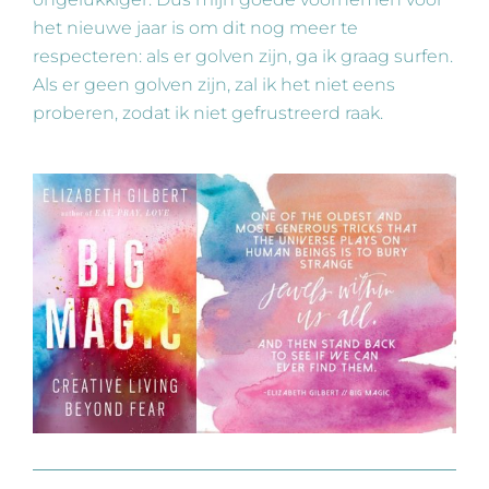
het nieuwe jaar is om dit nog meer te
respecteren: als er golven zijn, ga ik graag surfen.
Als er geen golven zijn, zal ik het niet eens
proberen, zodat ik niet gefrustreerd raak.