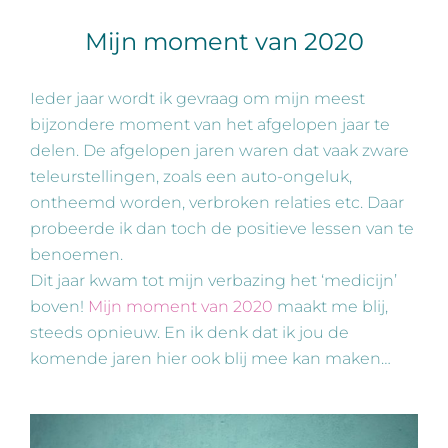
Mijn moment van 2020
Ieder jaar wordt ik gevraag om mijn meest
bijzondere moment van het afgelopen jaar te
delen. De afgelopen jaren waren dat vaak zware
teleurstellingen, zoals een auto-ongeluk,
ontheemd worden, verbroken relaties etc. Daar
probeerde ik dan toch de positieve lessen van te
benoemen.
Dit jaar kwam tot mijn verbazing het ‘medicijn’
boven!
Mijn moment van 2020
maakt me blij,
steeds opnieuw. En ik denk dat ik jou de
komende jaren hier ook blij mee kan maken…