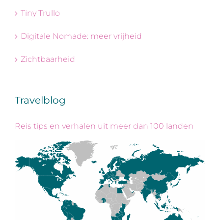
Tiny Trullo
Digitale Nomade: meer vrijheid
Zichtbaarheid
Travelblog
Reis tips en verhalen uit meer dan 100 landen