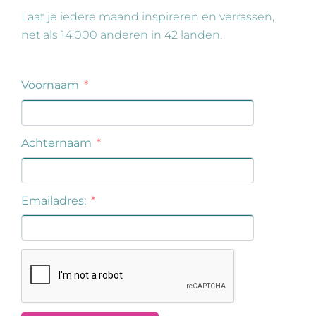
Laat je iedere maand inspireren en verrassen,
net als 14.000 anderen in 42 landen.