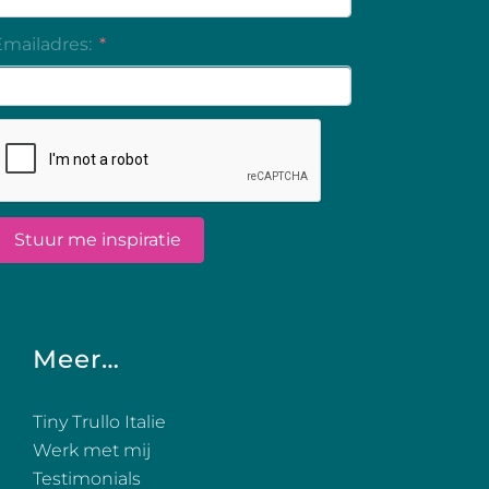
Meer…
Tiny Trullo Italie
Werk met mij
Testimonials