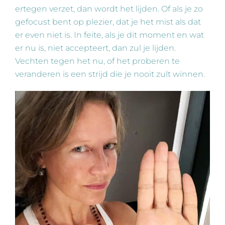
ertegen verzet, dan wordt het lijden. Of als je zo
gefocust bent op plezier, dat je het mist als dat
er even niet is. In feite, als je dit moment en wat
er nu is, niet accepteert, dan zul je lijden.
Vechten tegen het nu, of het proberen te
veranderen is een strijd die je nooit zult winnen.