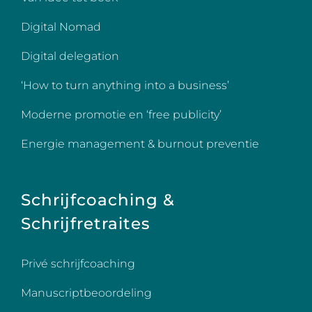
Digital Nomad
Digital delegation
‘How to turn anything into a business’
Moderne promotie en ‘free publicity’
Energie management & burnout preventie
Schrijfcoaching &
Schrijfretraites
Privé schrijfcoaching
Manuscriptbeoordeling