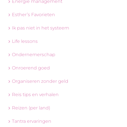
Energie management
Esther’s Favorieten
Ik pas niet in het systeem
Life lessons
Ondernemerschap
Onroerend goed
Organiseren zonder geld
Reis tips en verhalen
Reizen (per land)
Tantra ervaringen