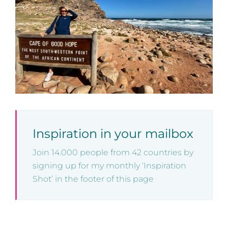
Inspiration in your mailbox
Join 14.000 people from 42 countries by
signing up for my monthly ‘Inspiration
Shot’ in the footer of this page