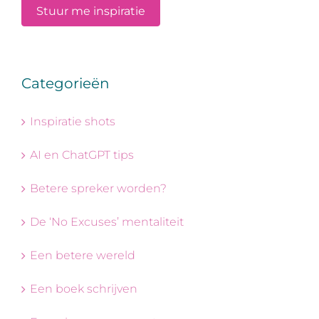
Categorieën
Inspiratie shots
AI en ChatGPT tips
Betere spreker worden?
De ‘No Excuses’ mentaliteit
Een betere wereld
Een boek schrijven