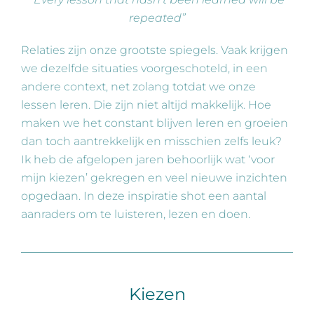
repeated”
Relaties zijn onze grootste spiegels. Vaak krijgen
we dezelfde situaties voorgeschoteld, in een
andere context, net zolang totdat we onze
lessen leren. Die zijn niet altijd makkelijk. Hoe
maken we het constant blijven leren en groeien
dan toch aantrekkelijk en misschien zelfs leuk?
Ik heb de afgelopen jaren behoorlijk wat ‘voor
mijn kiezen’ gekregen en veel nieuwe inzichten
opgedaan. In deze inspiratie shot een aantal
aanraders om te luisteren, lezen en doen.
Kiezen