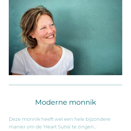
Moderne monnik
Deze monnik heeft wel een hele bijzondere
manier om de ‘Heart Sutra’ te zingen…