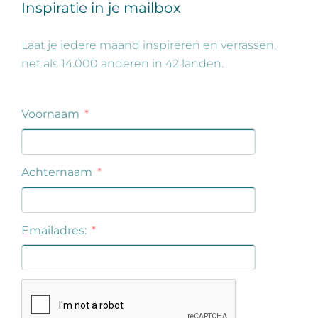
Inspiratie in je mailbox
Laat je iedere maand inspireren en verrassen,
net als 14.000 anderen in 42 landen.