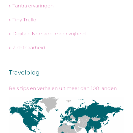
Tantra ervaringen
Tiny Trullo
Digitale Nomade: meer vrijheid
Zichtbaarheid
Travelblog
Reis tips en verhalen uit meer dan 100 landen