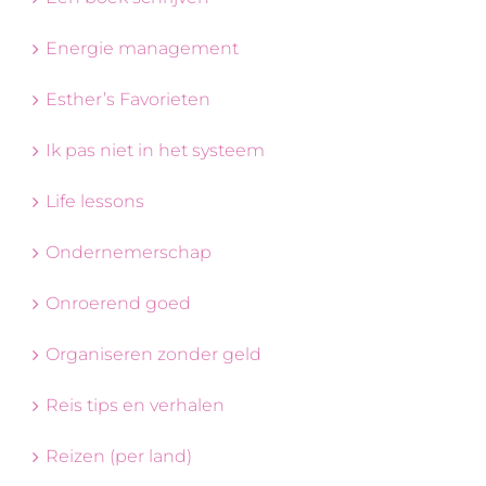
Energie management
Esther’s Favorieten
Ik pas niet in het systeem
Life lessons
Ondernemerschap
Onroerend goed
Organiseren zonder geld
Reis tips en verhalen
Reizen (per land)