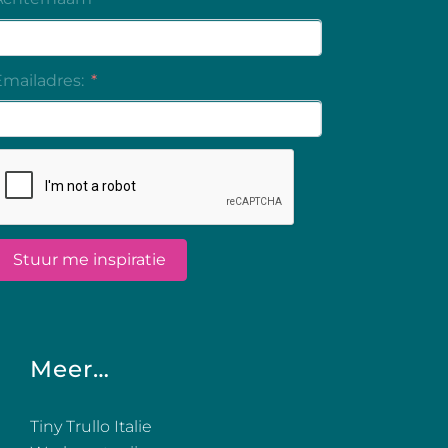
Meer…
Tiny Trullo Italie