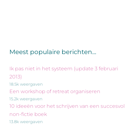
Meest populaire berichten…
Ik pas niet in het systeem (update 3 februari
2013)
18.5k weergaven
Een workshop of retreat organiseren
15.2k weergaven
10 ideeën voor het schrijven van een succesvol
non-fictie boek
13.8k weergaven