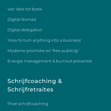
Van idee tot boek
Digital Nomad
Digital delegation
‘How to turn anything into a business’
Moderne promotie en ‘free publicity’
Energie management & burnout preventie
Schrijfcoaching &
Schrijfretraites
Privé schrijfcoaching