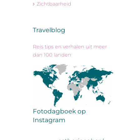
Zichtbaarheid
Travelblog
Reis tips en verhalen uit meer
dan 100 landen
Fotodagboek op
Instagram