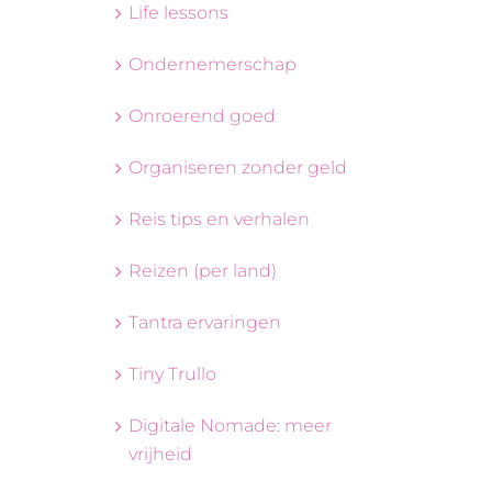
Life lessons
Ondernemerschap
Onroerend goed
Organiseren zonder geld
Reis tips en verhalen
Reizen (per land)
Tantra ervaringen
Tiny Trullo
Digitale Nomade: meer
vrijheid