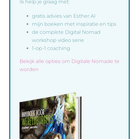
Ik help je graag met:
gratis advies van Esther AI
mijn boeken met inspiratie en tips
de complete Digital Nomad
workshop video serie
1-op-1 coaching
Bekijk alle opties om Digitale Nomade te
worden