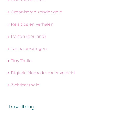
Organiseren zonder geld
Reis tips en verhalen
Reizen (per land)
Tantra ervaringen
Tiny Trullo
Digitale Nomade: meer vrijheid
Zichtbaarheid
Travelblog