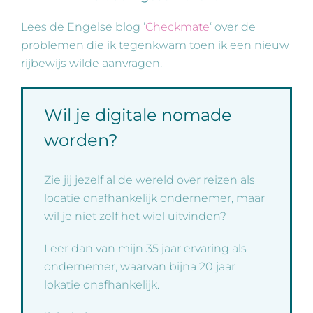
Lees de Engelse blog ‘
Checkmate
‘ over de
problemen die ik tegenkwam toen ik een nieuw
rijbewijs wilde aanvragen.
Wil je digitale nomade
worden?
Zie jij jezelf al de wereld over reizen als
locatie onafhankelijk ondernemer, maar
wil je niet zelf het wiel uitvinden?
Leer dan van mijn 35 jaar ervaring als
ondernemer, waarvan bijna 20 jaar
lokatie onafhankelijk.