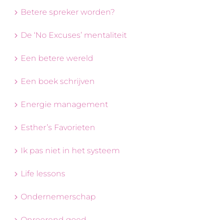
Betere spreker worden?
De ‘No Excuses’ mentaliteit
Een betere wereld
Een boek schrijven
Energie management
Esther’s Favorieten
Ik pas niet in het systeem
Life lessons
Ondernemerschap
Onroerend goed