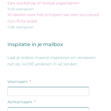
Een workshop of retreat organiseren
15.2k weergaven
10 ideeën voor het schrijven van een succesvol
non-fictie boek
13.8k weergaven
Inspiratie in je mailbox
Laat je iedere maand inspireren en verrassen,
net als 14.000 anderen in 42 landen.