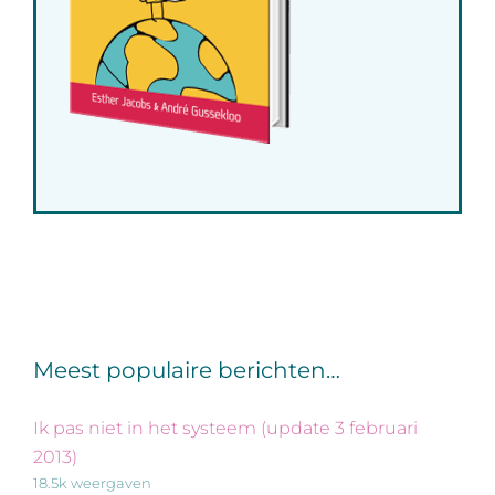
Meest populaire berichten…
Ik pas niet in het systeem (update 3 februari
2013)
18.5k weergaven