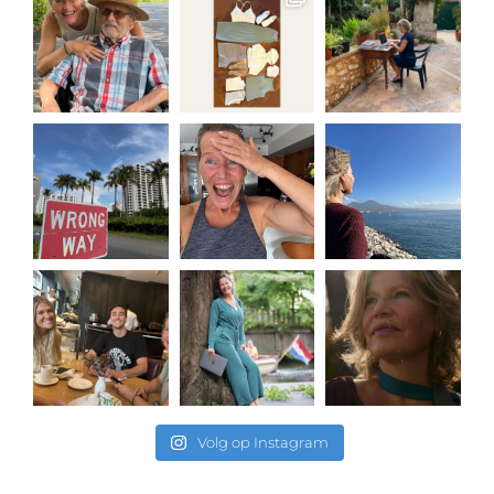
Volg op Instagram