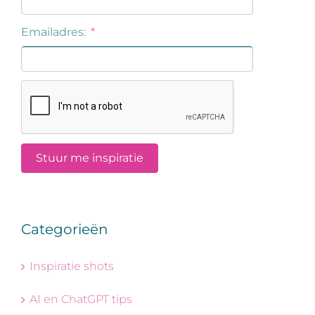
Categorieën
Inspiratie shots
AI en ChatGPT tips