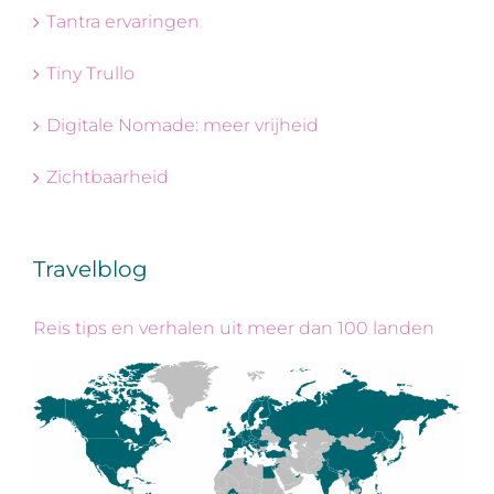
Tantra ervaringen
Tiny Trullo
Digitale Nomade: meer vrijheid
Zichtbaarheid
Travelblog
Reis tips en verhalen uit meer dan 100 landen