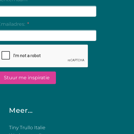
Meer…
Tiny Trullo Italie