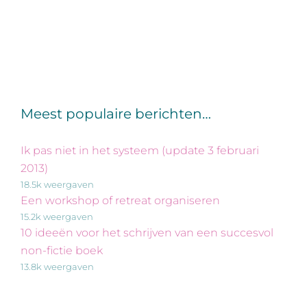
Meest populaire berichten…
Ik pas niet in het systeem (update 3 februari
2013)
18.5k weergaven
Een workshop of retreat organiseren
15.2k weergaven
10 ideeën voor het schrijven van een succesvol
non-fictie boek
13.8k weergaven