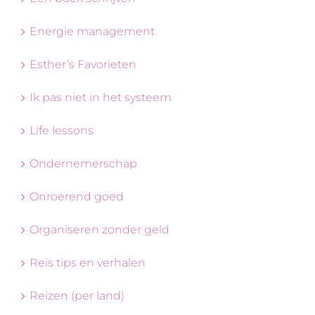
Energie management
Esther’s Favorieten
Ik pas niet in het systeem
Life lessons
Ondernemerschap
Onroerend goed
Organiseren zonder geld
Reis tips en verhalen
Reizen (per land)