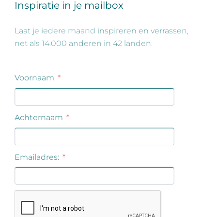
Inspiratie in je mailbox
Laat je iedere maand inspireren en verrassen,
net als 14.000 anderen in 42 landen.