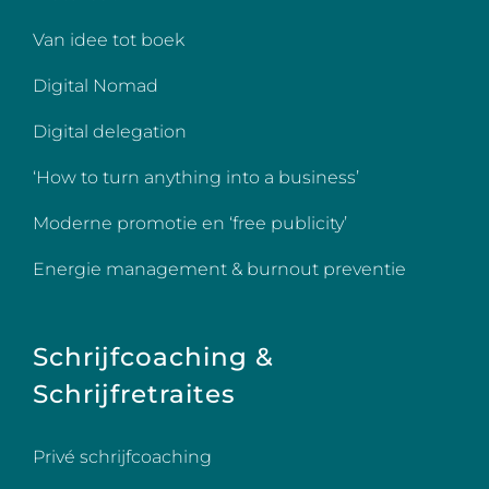
Van idee tot boek
Digital Nomad
Digital delegation
‘How to turn anything into a business’
Moderne promotie en ‘free publicity’
Energie management & burnout preventie
Schrijfcoaching &
Schrijfretraites
Privé schrijfcoaching