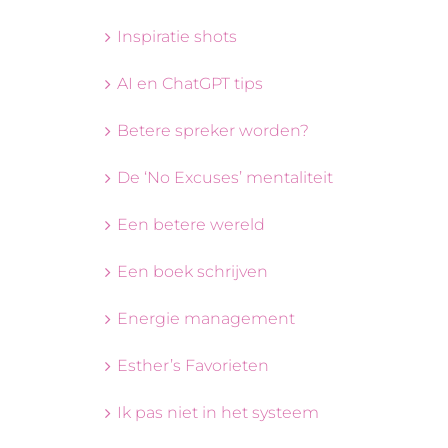
Inspiratie shots
AI en ChatGPT tips
Betere spreker worden?
De ‘No Excuses’ mentaliteit
Een betere wereld
Een boek schrijven
Energie management
Esther’s Favorieten
Ik pas niet in het systeem