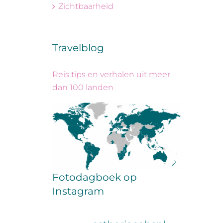
Zichtbaarheid
Travelblog
Reis tips en verhalen uit meer
dan 100 landen
Fotodagboek op
Instagram