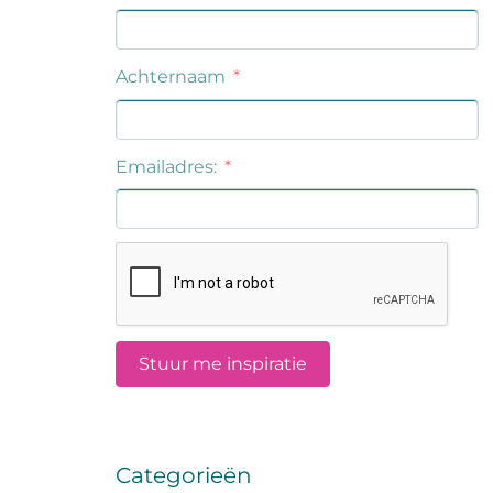
Categorieën