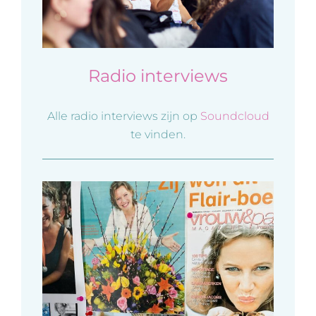
Radio interviews
Alle radio interviews zijn op
Soundcloud
te vinden.