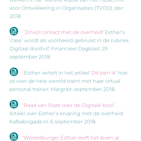
voor Ontwikkeling in Organisaties (TVOO), dec
2018.
‘
Zinvol contact met de overheid
‘ Esther’s
‘case’ wordt als voorbeeld gebruikt in de rubriek
Digitaal doolhof. Financieel Dagblad. 29
september 2018.
Esther vertelt in het artikel ‘
Dit ben ik
‘ hoe
ze over de hele wereld traint met haar virtual
personal trainer. Margriet. september 2018.
‘
Raad van State over de Digitale Kooi
‘.
Artikel over Esther’s ervaring met de overheid.
Kafkabrigade.nl. 6 september 2018.
‘
Wereldburger Esther leeft het leven al