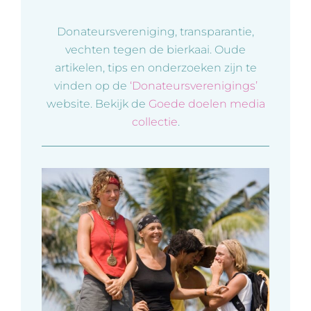
Donateursvereniging, transparantie,
vechten tegen de bierkaai. Oude
artikelen, tips en onderzoeken zijn te
vinden op de
‘Donateursverenigings’
website. Bekijk de
Goede doelen media
collectie
.