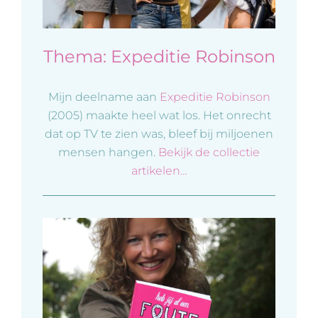
Thema: Expeditie Robinson
Mijn deelname aan
Expeditie Robinson
(2005) maakte heel wat los. Het onrecht
dat op TV te zien was, bleef bij miljoenen
mensen hangen.
Bekijk de collectie
artikelen…