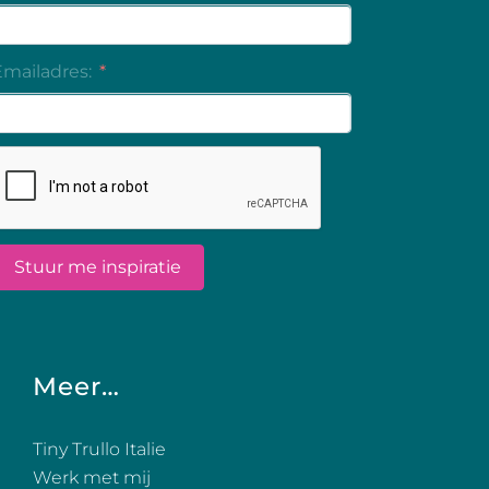
Meer…
Tiny Trullo Italie
Werk met mij