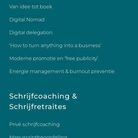
Van idee tot boek
Digital Nomad
Digital delegation
‘How to turn anything into a business’
Moderne promotie en ‘free publicity’
Energie management & burnout preventie
Schrijfcoaching &
Schrijfretraites
Privé schrijfcoaching
Manuscriptbeoordeling