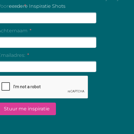
eerdere Inspiratie Shots