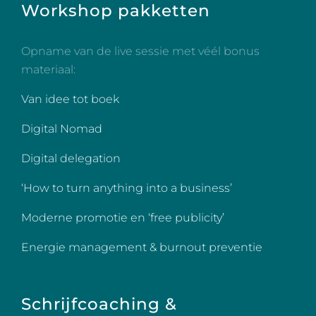
Workshop pakketten
Opname van de live sessie met véél bonus
materiaal:
Van idee tot boek
Digital Nomad
Digital delegation
‘How to turn anything into a business’
Moderne promotie en ‘free publicity’
Energie management & burnout preventie
Schrijfcoaching &