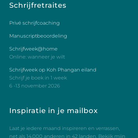
Schrijfretraites
Privé schrijfcoaching
Manuscriptbeoordeling
Schrijfweek@home
Online: wanneer je wilt
Schrijfweek op Koh Phangan eiland
Schrijf je boek in 1 week
6 -13 november 2026
Inspiratie in je mailbox
Laat je iedere maand inspireren en verrassen,
net als 14.000 anderen in 42 landen. Bekijk mijn