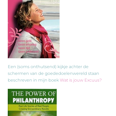
Een (soms onthutsend) kijkje achter de
schermen van de goededoelenwereld staan
beschreven in mijn boek
Wat is jouw Excuus?