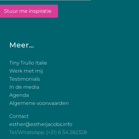
Meer…
Tiny Trullo Italie
Werk met mij
Testimonials
In de media
Agenda
Algemene voorwaarden
Contact
esther@estherjacobs.info
Tel/WhatsApp: (+31) 6 54 282328