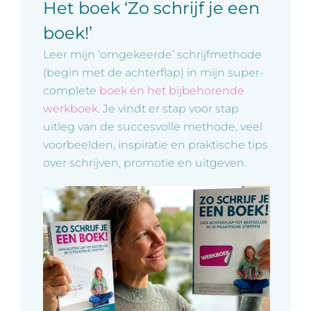
Het boek ‘Zo schrijf je een
boek!’
Leer mijn ‘omgekeerde’ schrijfmethode
(begin met de achterflap) in mijn super-
complete
boek én het bijbehorende
werkboek
. Je vindt er stap voor stap
uitleg van de succesvolle methode, veel
voorbeelden, inspiratie en praktische tips
over schrijven, promotie en uitgeven.