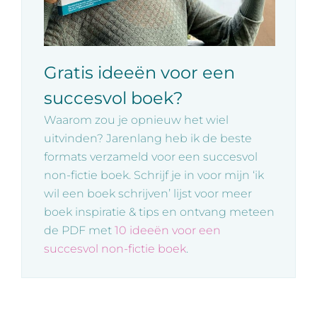
Gratis ideeën voor een
succesvol boek?
Waarom zou je opnieuw het wiel
uitvinden? Jarenlang heb ik de beste
formats verzameld voor een succesvol
non-fictie boek. Schrijf je in voor mijn ‘ik
wil een boek schrijven’ lijst voor meer
boek inspiratie & tips en ontvang meteen
de PDF met
10 ideeën voor een
succesvol non-fictie boek
.