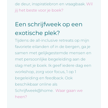
de deur, inspiratiebron en vraagbaak.
Wil
jij het beste voor je boek?
Een schrijfweek op een
exotische plek?
Tijdens de all-inclusive retreats op mijn
favoriete eilanden of in de bergen, ga je
samen met gelijkgestemde mensen en
met persoonlijke begeleiding aan de
slag met je boek. Ik geef iedere dag een
workshop, zorg voor focus, 1 op 1
begeleiding en feedback. Ook
beschikbaar online als
Schrijfweek@home.
Waar gaan we
heen?