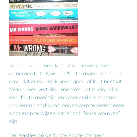
Maar ook mannen laat dit onderwerp niet
onberoerd. De typische ‘foute’ mannen hameren
erop dat er eigenlijk geen goed of fout bestaat.
‘Wannabes’ vertellen me trots dat zij eigenlijk
een ‘foute man’ zijn en weer andere mannen
proberen handig van onderwerp te veranderen
door erop te wijzen dat er ook ‘foute vrouwen’
zijn.
De reacties op de ‘Grote Foute Mannen