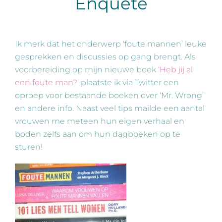
Enquête
Ik merk dat het onderwerp ‘foute mannen’ leuke
gesprekken en discussies op gang brengt. Als
voorbereiding op mijn nieuwe boek
‘Heb jij al
een foute man?
’ plaatste ik via Twitter een
oproep voor bestaande boeken over ‘Mr. Wrong’
en andere info. Naast veel tips mailde een aantal
vrouwen me meteen hun eigen verhaal en
boden zelfs aan om hun dagboeken op te
sturen!