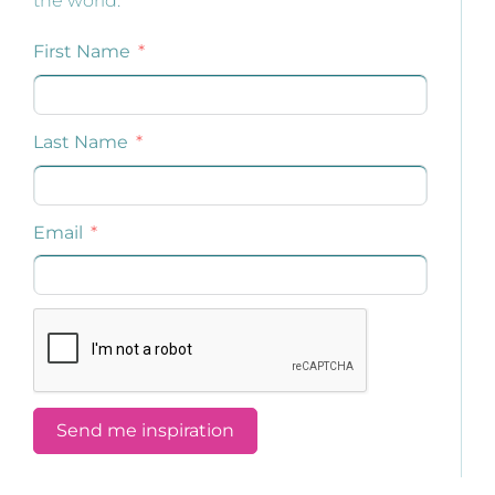
the world.