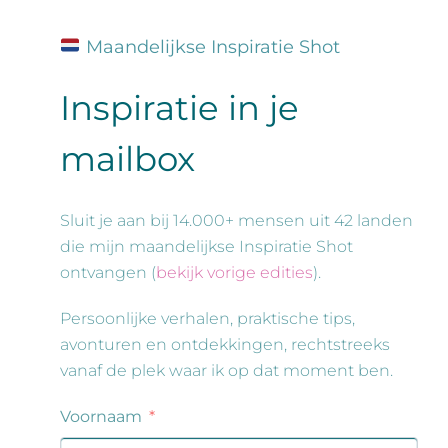
Maandelijkse Inspiratie Shot
Inspiratie in je
mailbox
Sluit je aan bij 14.000+ mensen uit 42 landen
die mijn maandelijkse Inspiratie Shot
ontvangen (
bekijk vorige edities
).
Persoonlijke verhalen, praktische tips,
avonturen en ontdekkingen, rechtstreeks
vanaf de plek waar ik op dat moment ben.