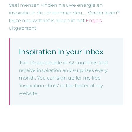
Veel mensen vinden nieuwe energie en
inspiratie in de zomermaanden……Verder lezen?
Deze nieuwsbrief is alleen in het
Engels
uitgebracht.
Inspiration in your inbox
Join 14,ooo people in 42 countries and
receive inspiration and surprises every
month. You can sign up for my free
‘inspiration shots’ in the footer of my
website.