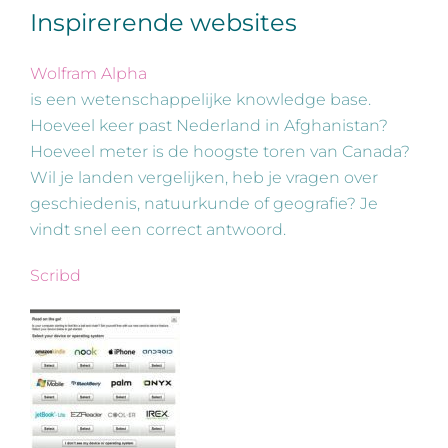
Inspirerende websites
Wolfram Alpha
is een wetenschappelijke knowledge base.
Hoeveel keer past Nederland in Afghanistan?
Hoeveel meter is de hoogste toren van Canada?
Wil je landen vergelijken, heb je vragen over
geschiedenis, natuurkunde of geografie? Je
vindt snel een correct antwoord.
Scribd