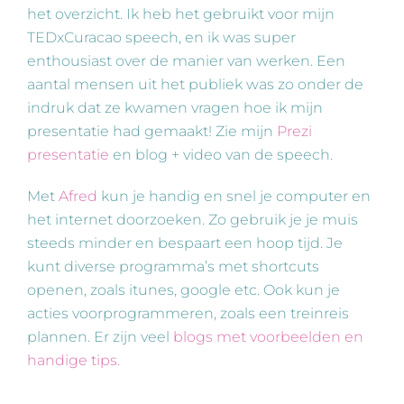
het overzicht. Ik heb het gebruikt voor mijn
TEDxCuracao speech, en ik was super
enthousiast over de manier van werken. Een
aantal mensen uit het publiek was zo onder de
indruk dat ze kwamen vragen hoe ik mijn
presentatie had gemaakt! Zie mijn
Prezi
presentatie
en blog + video van de speech.
Met
Afred
kun je handig en snel je computer en
het internet doorzoeken. Zo gebruik je je muis
steeds minder en bespaart een hoop tijd. Je
kunt diverse programma’s met shortcuts
openen, zoals itunes, google etc. Ook kun je
acties voorprogrammeren, zoals een treinreis
plannen. Er zijn veel
blogs met voorbeelden en
handige tips.