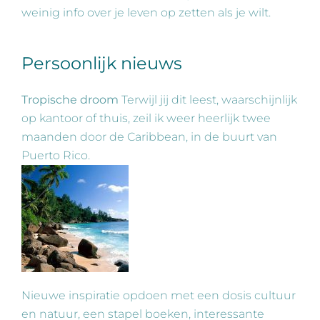
weinig info over je leven op zetten als je wilt.
Persoonlijk nieuws
Tropische droom
Terwijl jij dit leest, waarschijnlijk
op kantoor of thuis, zeil ik weer heerlijk twee
maanden door de Caribbean, in de buurt van
Puerto Rico.
Nieuwe inspiratie opdoen met een dosis cultuur
en natuur, een stapel boeken, interessante