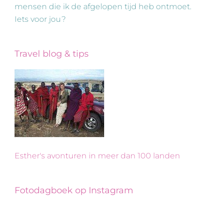
mensen die ik de afgelopen tijd heb ontmoet.
Iets voor jou?
Travel blog & tips
Esther's avonturen in meer dan 100 landen
Fotodagboek op Instagram