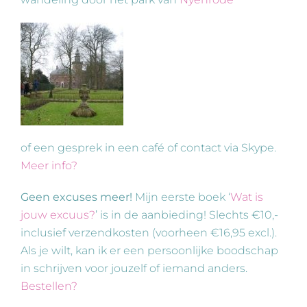
of een gesprek in een café of contact via Skype.
Meer info?
Geen excuses meer!
Mijn eerste boek ‘
Wat is
jouw excuus?
’ is in de aanbieding! Slechts €10,-
inclusief verzendkosten (voorheen €16,95 excl.).
Als je wilt, kan ik er een persoonlijke boodschap
in schrijven voor jouzelf of iemand anders.
Bestellen?