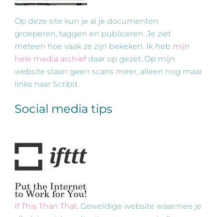
Op deze site kun je al je documenten
groeperen, taggen en publiceren. Je ziet
meteen hoe vaak ze zijn bekeken. Ik heb
mijn
hele media archief
daar op gezet. Op mijn
website staan geen scans meer, alleen nog maar
links naar Scribd.
Social media tips
If This Than That.
Geweldige website waarmee je