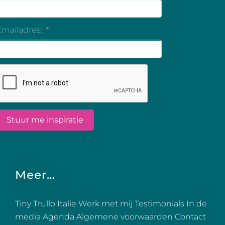
Meer…
Tiny Trullo Italie
Werk met mij
Testimonials
In de
media
Agenda
Algemene voorwaarden
Contact